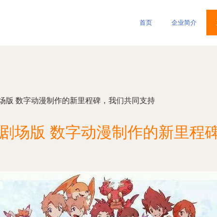
首页
企业简介
剧场版 数字动漫制作的新里程碑，我们共同支持
年剧场版 数字动漫制作的新里程