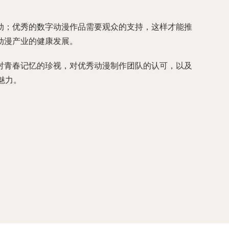
动；优秀的数字动漫作品需要观众的支持，这样才能推
动漫产业的健康发展。
对青春记忆的珍视，对优秀动漫制作团队的认可，以及
魅力。