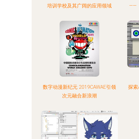
培训学校及其广阔的应用领域
——
数字动漫新纪元 2019CAWAE引领
探索A
次元融合新浪潮