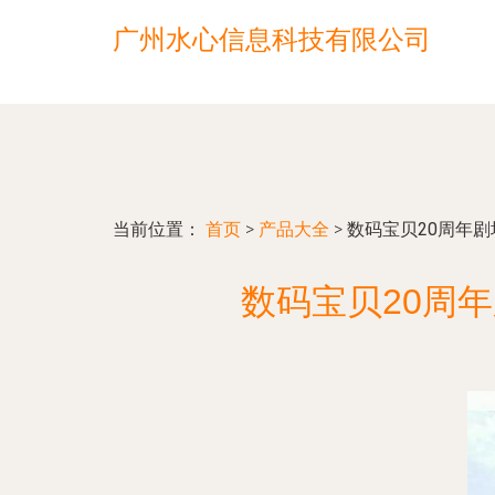
广州水心信息科技有限公司
当前位置：
首页
>
产品大全
>
数码宝贝20周年
数码宝贝20周