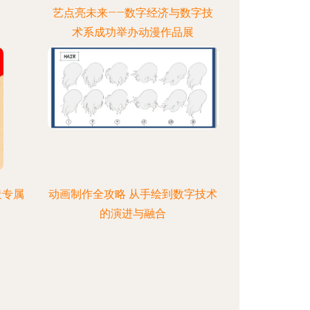
艺点亮未来——数字经济与数字技
术系成功举办动漫作品展
造专属
动画制作全攻略 从手绘到数字技术
的演进与融合