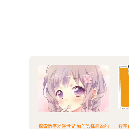
探索数字动漫世界 如何选择靠谱的
数字