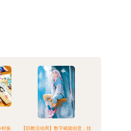
乡村振
【职教活动周】数字赋能创意，技