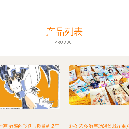
产品列表
PRODUCT
作画 效率的飞跃与质量的坚守
科创艺乡 数字动漫绘就连南