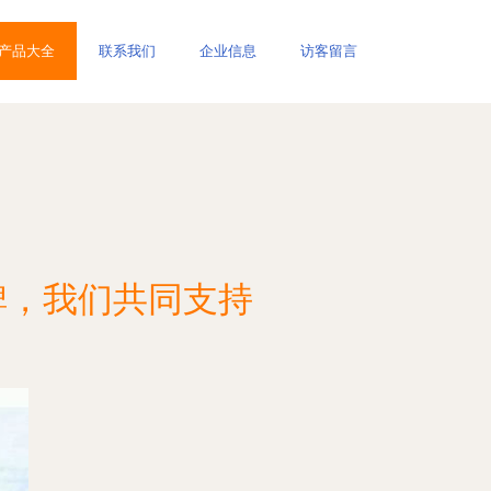
产品大全
联系我们
企业信息
访客留言
碑，我们共同支持