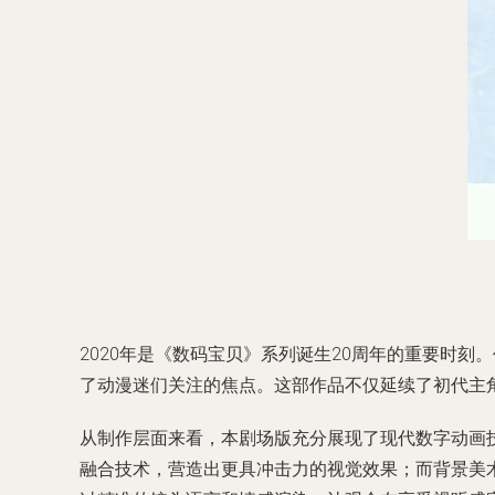
2020年是《数码宝贝》系列诞生20周年的重要时
了动漫迷们关注的焦点。这部作品不仅延续了初代主
从制作层面来看，本剧场版充分展现了现代数字动画技
融合技术，营造出更具冲击力的视觉效果；而背景美术