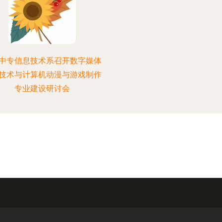
中专信息技术系召开数字媒体
技术与计算机动漫与游戏制作
专业建设研讨会