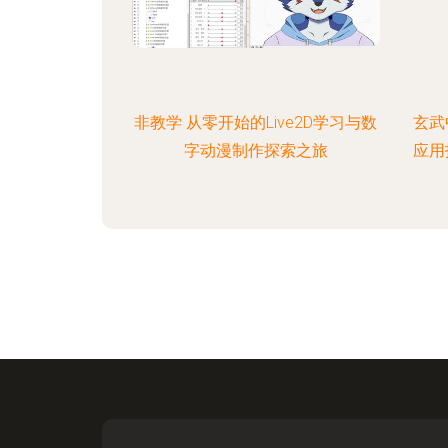
非教学 从零开始的Live2D学习与数
玄武
字动漫制作探索之旅
应用