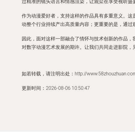
过精准的镜头语言和情感渲染，让观众在享受视听盛
作为动漫爱好者，支持这样的作品具有多重意义。这
动整个行业持续产出高质量内容；更重要的是，通过
因此，面对这样一部融合了情怀与技术创新的作品，
对数字动漫艺术发展的期许。让我们共同走进影院，
如若转载，请注明出处：http://www.58zhouzhuan.com/p
更新时间：2026-08-06 10:50:47