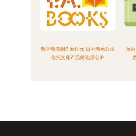
数字动漫制作新纪元 日本动画公司
反向
依托文库产品孵化原创IP