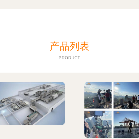
产品列表
PRODUCT