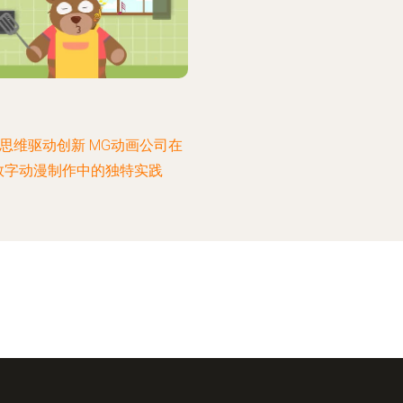
思维驱动创新 MG动画公司在
数字动漫制作中的独特实践