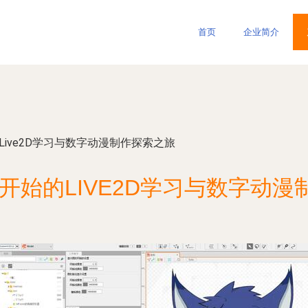
首页
企业简介
Live2D学习与数字动漫制作探索之旅
开始的LIVE2D学习与数字动