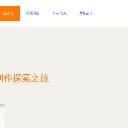
产品大全
联系我们
企业信息
访客留言
漫制作探索之旅