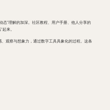
动态”理解的加深。社区教程、用户手册、他人分享的
”起来。
情感、观察与想象力，通过数字工具具象化的过程。这条