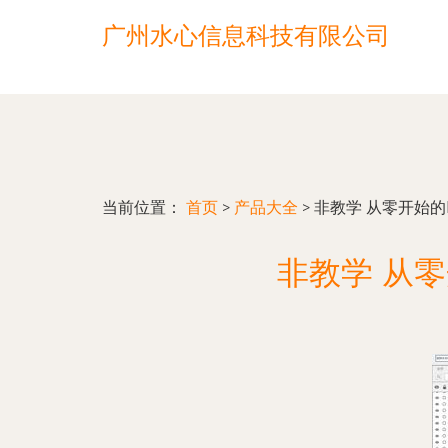
广州水心信息科技有限公司
当前位置：
首页
>
产品大全
>
非教学 从零开始的
非教学 从零