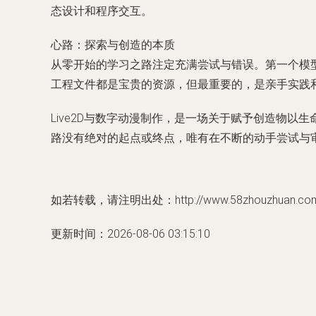
态设计和程序交互。
心路：探索与创造的本质
从零开始的学习之路注定充满尝试与错误。第一个模
工程文件都是宝贵的资源，但最重要的，是亲手实践和
Live2D与数字动漫制作，是一场关于赋予创造物
路没有绝对的起点或终点，唯有在不断的动手尝试与
如若转载，请注明出处：http://www.58zhouzhuan.com/p
更新时间：2026-08-06 03:15:10