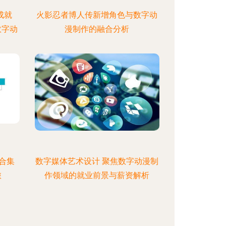
成就
火影忍者博人传新增角色与数字动
数字动
漫制作的融合分析
品合集
数字媒体艺术设计 聚焦数字动漫制
旅
作领域的就业前景与薪资解析