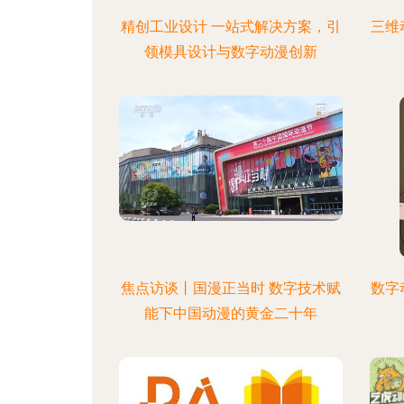
精创工业设计 一站式解决方案，引
三维
领模具设计与数字动漫创新
焦点访谈丨国漫正当时 数字技术赋
数字
能下中国动漫的黄金二十年