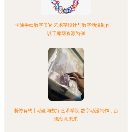
卡通手绘数字“8”的艺术字设计与数字动漫制作——
以千库网资源为例
浙传有约丨动画与数字艺术学院 数字动漫制作，点
燃创意未来