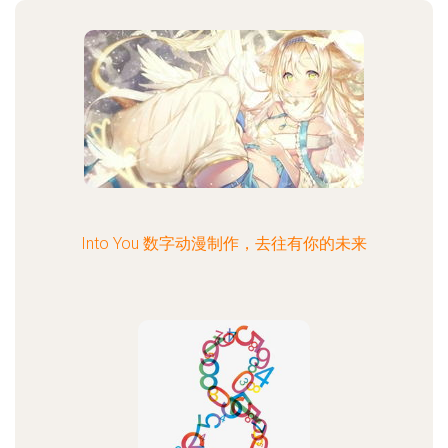
Into You 数字动漫制作，去往有你的未来