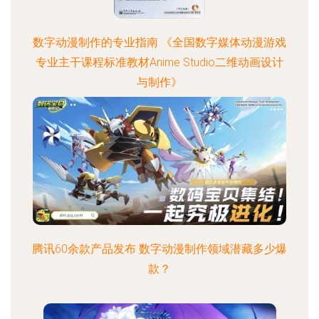
数字动漫制作的专业指南 《全国数字媒体动漫游戏
专业主干课程标准教材Anime Studio二维动画设计
与制作》
腾讯60余款产品发布 数字动漫制作领域潜藏多少爆
款？