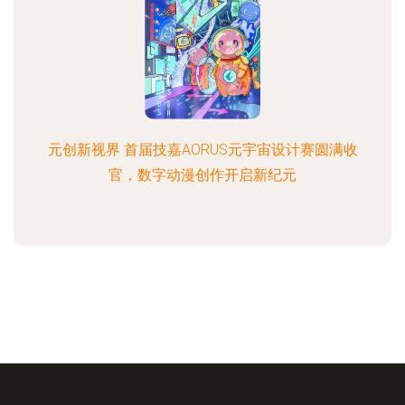
元创新视界 首届技嘉AORUS元宇宙设计赛圆满收
官，数字动漫创作开启新纪元