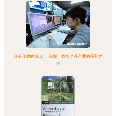
改革开放的窗口——深圳，数字动漫产业的崛起之
路