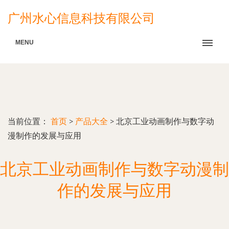
广州水心信息科技有限公司
MENU
当前位置：
首页
>
产品大全
>
北京工业动画制作与数字动
漫制作的发展与应用
北京工业动画制作与数字动漫制
作的发展与应用