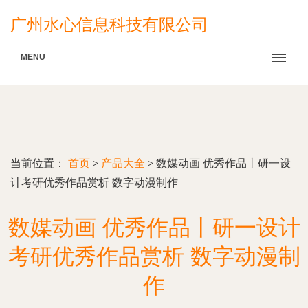
广州水心信息科技有限公司
MENU
当前位置：
首页
>
产品大全
>
数媒动画 优秀作品丨研一设
计考研优秀作品赏析 数字动漫制作
数媒动画 优秀作品丨研一设计
考研优秀作品赏析 数字动漫制
作