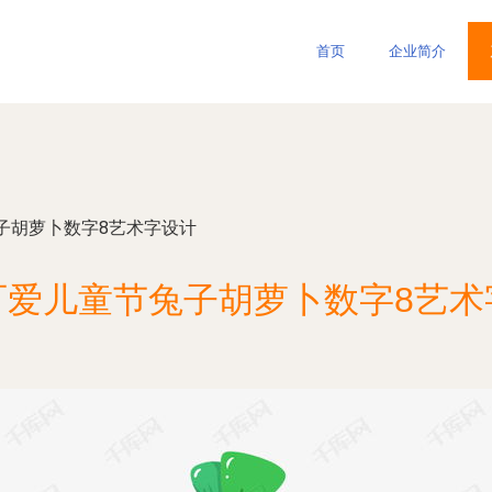
首页
企业简介
子胡萝卜数字8艺术字设计
可爱儿童节兔子胡萝卜数字8艺术