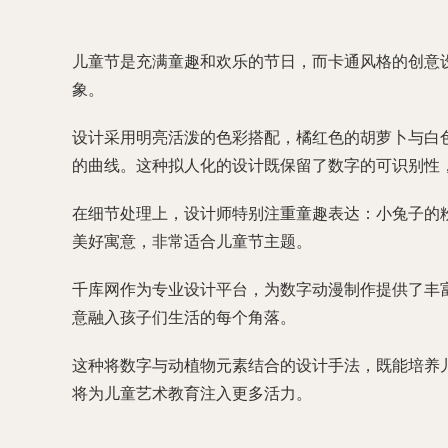
儿童节是充满童趣和欢乐的节日，而卡通风格的创意
象。
设计采用明亮活泼的色彩搭配，橘红色的胡萝卜与白
的曲线。这种拟人化的设计既保留了数字的可识别性
在细节处理上，设计师特别注重童趣表达：小兔子的粉
美好寓意，非常适合儿童节主题。
千库网作为专业设计平台，为数字动漫制作提供了丰
意融入孩子们生活的每个角落。
这种将数字与动植物元素结合的设计手法，既能培养
将为儿童艺术教育注入更多活力。