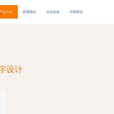
产品大全
联系我们
企业信息
访客留言
字设计