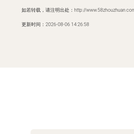
如若转载，请注明出处：http://www.58zhouzhuan.com/p
更新时间：2026-08-06 14:26:58