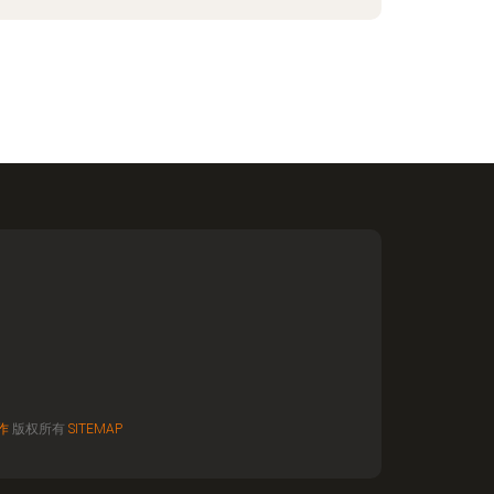
作
版权所有
SITEMAP