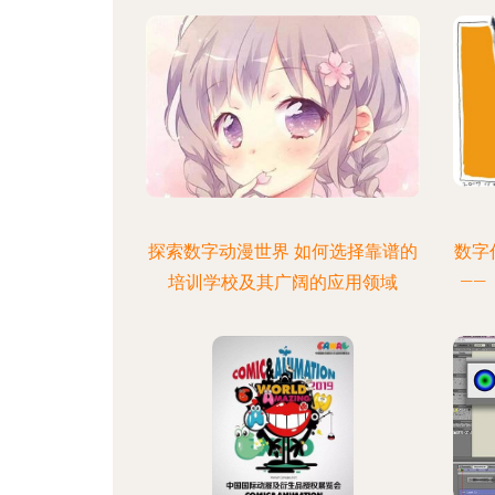
探索数字动漫世界 如何选择靠谱的
数字
培训学校及其广阔的应用领域
——