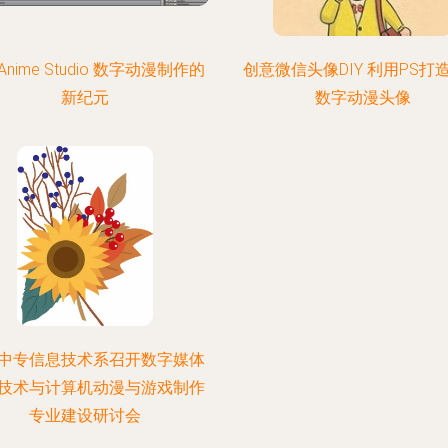
nime Studio 数字动漫制作的
创意微信头像DIY 利用PS打
新纪元
数字动漫头像
中专信息技术系召开数字媒体
技术与计算机动漫与游戏制作
专业建设研讨会