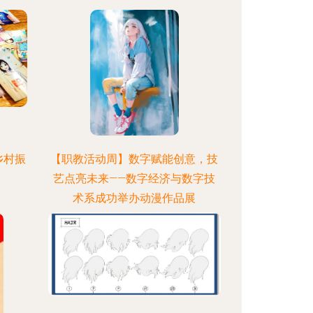
乡村振
【职教活动周】数字赋能创意，技
艺点亮未来——数字经济与数字技
术系成功举办动漫作品展