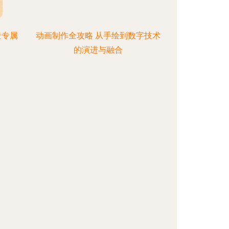
造专属
动画制作全攻略 从手绘到数字技术
的演进与融合