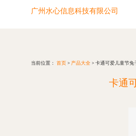
广州水心信息科技有限公司
当前位置：
首页
>
产品大全
>
卡通可爱儿童节兔
卡通